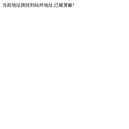
当前地址跳转到站外地址,已被屏蔽!